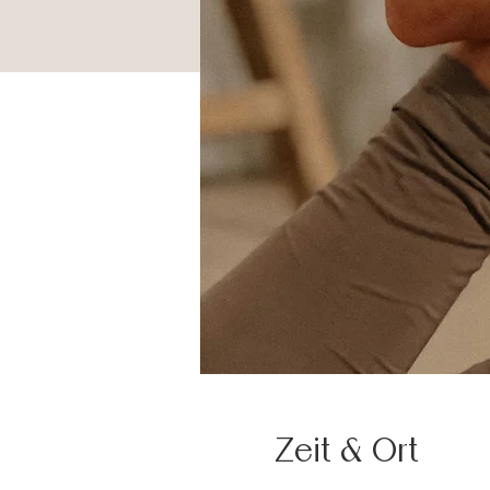
Zeit & Ort