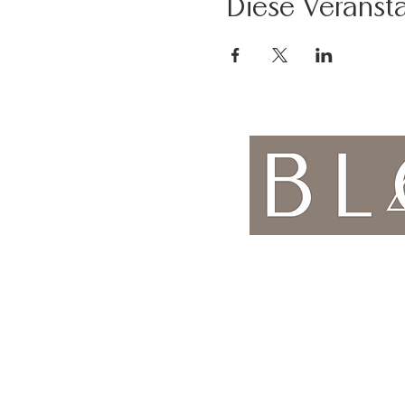
Diese Veransta