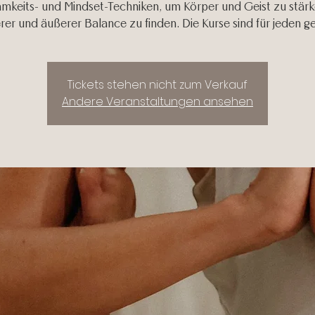
mkeits- und Mindset-Techniken, um Körper und Geist zu stär
rer und äußerer Balance zu finden. Die Kurse sind für jeden g
Tickets stehen nicht zum Verkauf
Andere Veranstaltungen ansehen