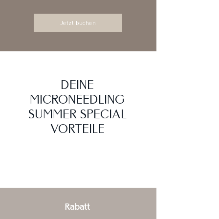
Jetzt buchen
DEINE
MICRONEEDLING
SUMMER SPECIAL
VORTEILE
Rabatt