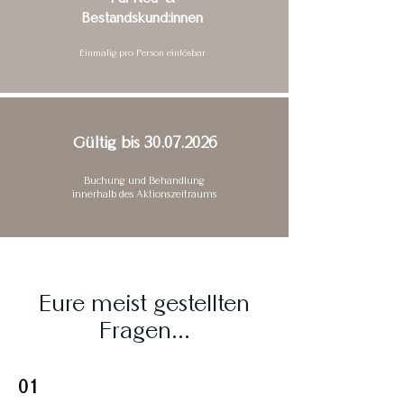
Bestandskund:innen
Einmalig pro Person einlösbar
Gültig bis
30.07.2026
Buchung und Behandlung
innerhalb des Aktionszeitraums
Eure meist gestellten
Fragen...
01