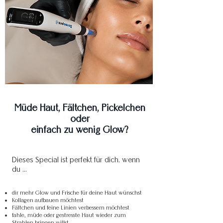
Müde Haut, Fältchen, Pickelchen
oder
einfach zu wenig Glow?
Dieses Special ist perfekt für dich, wenn
du …
dir mehr Glow und Frische für deine Haut wünschst
Kollagen aufbauen möchtest
Fältchen und feine Linien verbessern möchtest
fahle, müde oder gestresste Haut wieder zum
Strahlen bringen willst