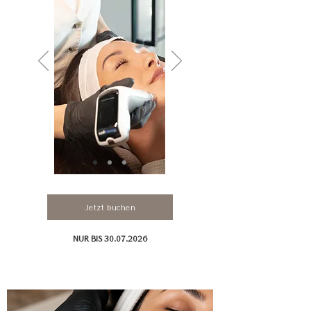
Jetzt buchen
NUR BIS
30.07.2026