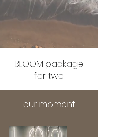
BLOOM package
for two
our moment