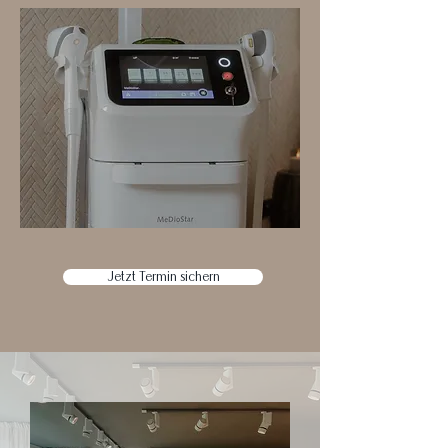
Jetzt Termin sichern