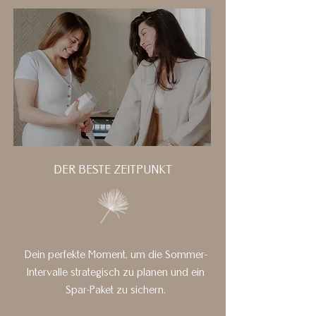
DER BESTE ZEITPUNKT
Dein perfekte Moment, um die Sommer-
Intervalle strategisch zu planen und ein
Spar-Paket zu sichern.