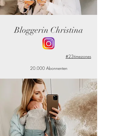
Bloggerin Christina
#23timezones
20.000 Abonnenten