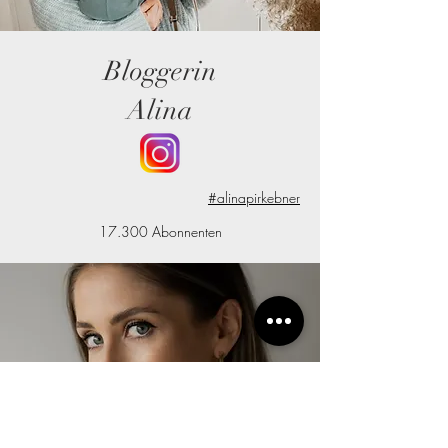
Bloggerin
Alina
#alinapirkebner
17.300 Abonnenten