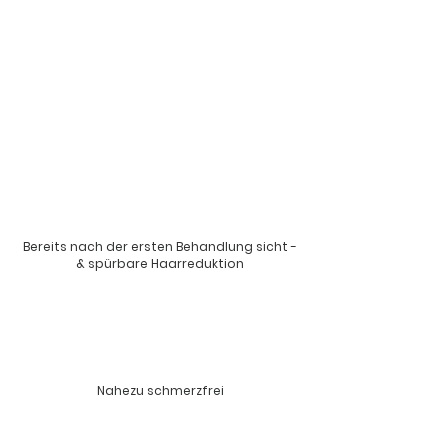
Bereits nach der ersten Behandlung sicht -
& spürbare Haarreduktion
Nahezu schmerzfrei