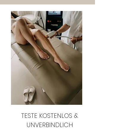
TESTE KOSTENLOS &
UNVERBINDLICH