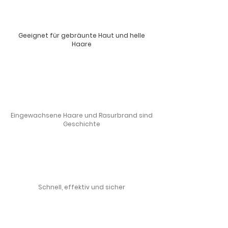
Geeignet für gebräunte Haut und helle
Haare
Eingewachsene Haare und Rasurbrand sind
Geschichte
Schnell, effektiv und sicher